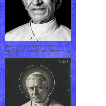
Papst Leo XIII gewährte das Privileg der
täglichen hl. Messe
im Zimmer von
Luisa