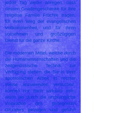
jeden Tag weiter anregen, dass
dessen Gnadengeschenke für Ihre
religiöse Familie Früchte tragen,
für ihren Weg der evangelischen
Vollkommenheit, und für ihren
vornehmen und großzügigen
Dienst für die ganze Kirche.
Die modernen Mittel, welche durch
die Humanwissenschaften und die
zeitgenössische Technik zur
Verfügung stehen, die Sie in Ihrer
apostolischen Arbeit in rechter
Weise anzuwenden versuchen,
können nur dann wirksam sein,
wenn sie durch die ursprüngliche
Inspiration des gesegneten
Gründers getragen und geführt