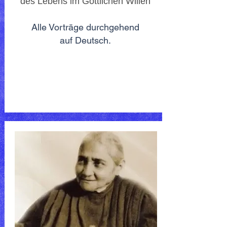
des Lebens im Göttlichen Willen
Alle Vorträge durchgehend
auf Deutsch.