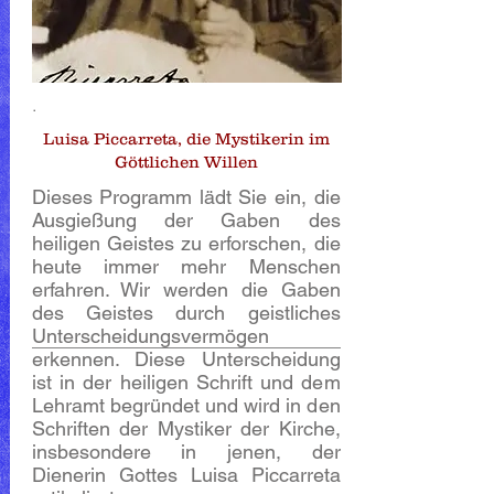
.
Luisa Piccarreta, die Mystikerin im
Göttlichen Willen
Dieses Programm lädt Sie ein, die
Ausgießung der Gaben des
heiligen Geistes zu erforschen, die
heute immer mehr Menschen
erfahren. Wir werden die Gaben
des Geistes durch geistliches
Unterscheidungsvermögen
erkennen. Diese Unterscheidung
ist in der heiligen Schrift und dem
Lehramt begründet und wird in den
Schriften der Mystiker der Kirche,
insbesondere in jenen, der
Dienerin Gottes Luisa Piccarreta