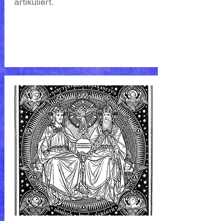
artikuliert.