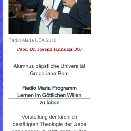
Radio Maria USA 2018
Pater Dr. Joseph Iannuzzi OSJ
Alumnus päpstliche Universität
Gregoriana Rom
Radio Maria Programm
Lernen im Göttlichen Willen
zu leben
Vorstellung der kirchlich
bestätigten Theologie der Gabe