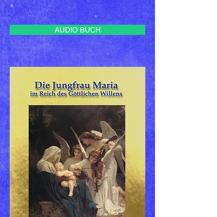
AUDIO BUCH