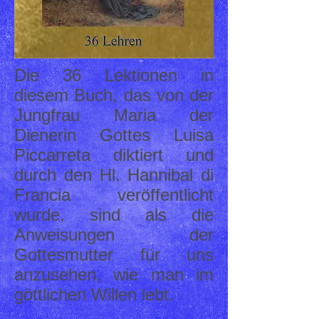
Die 36 Lektionen in
diesem Buch, das von der
Jungfrau Maria der
Dienerin Gottes Luisa
Piccarreta diktiert und
durch den Hl. Hannibal di
Francia veröffentlicht
wurde, sind als die
Anweisungen der
Gottesmutter für uns
anzusehen, wie man im
göttlichen Willen lebt.